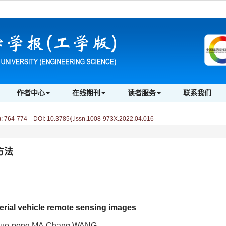
作者中心
在线期刊
读者服务
联系我们
)
:
764-774 DOI: 10.3785/j.issn.1008-973X.2022.04.016
方法
erial vehicle remote sensing images
Guo-peng MA,Chang WANG