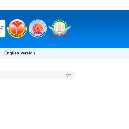
English Version