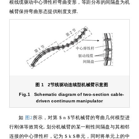
根线缆驱动中心弹性杆弯曲变形，等距分布的间隔盘为机
械臂保持弯曲形态提供刚度支撑.
图 1 2节线驱动连续型机械臂示意图
Fig.1 Schematic diagram of two-section cable-
driven continuum manipulator
如
图2
所示，对第
$ n $
节机械臂的弯曲几何模型进
行刚体等效简化. 划分机械臂的某一刚性间隔盘与其相邻
连接的中心弹性杆，记为
$ k $
单元，同时将单元上的中