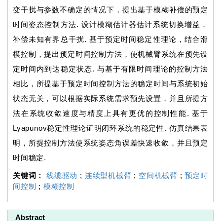
变干扰与参数不确定的情况下，提出基于模糊补偿的预定
时间姿态控制方法. 设计模糊估计器估计系统切换增益，
补偿未知有界总干扰. 基于预定时间稳定性理论，结合滑
模控制，提出预定时间控制方法，使机械臂系统在预先设
定时间内到达稳定状态. 与基于有限时间理论的控制方法
相比，所提基于预定时间控制方法的稳定时间与系统初始
状态无关，可以根据实际系统需求预先设置，并且所提方
法在系统收敛速度与精度上具有更优的控制性能. 基于
Lyapunov稳定性理论证明闭环系统的稳定性. 仿真结果表
明，所提控制方法使系统姿态角误差快速收敛，并且预定
时间稳定.
关键词：
线缆驱动
;
连续型机械臂
;
空间机械臂
;
预定时
间控制
;
模糊控制
Abstract