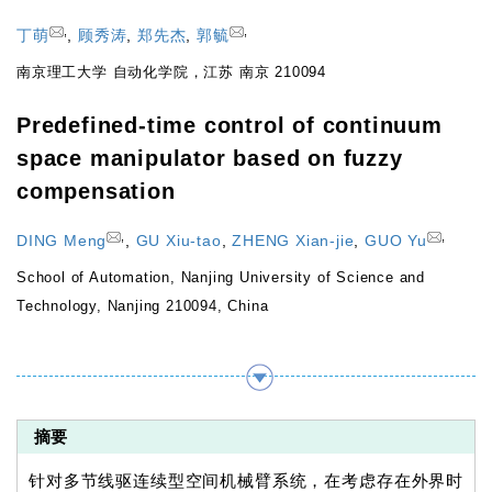
,
,
丁萌
,
顾秀涛
,
郑先杰
,
郭毓
南京理工大学 自动化学院，江苏 南京 210094
Predefined-time control of continuum
space manipulator based on fuzzy
compensation
,
,
DING Meng
,
GU Xiu-tao
,
ZHENG Xian-jie
,
GUO Yu
School of Automation, Nanjing University of Science and
Technology, Nanjing 210094, China
摘要
针对多节线驱连续型空间机械臂系统，在考虑存在外界时