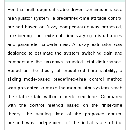
For the multi-segment cable-driven continuum space
manipulator system, a predefined-time attitude control
method based on fuzzy compensation was proposed,
considering the external time-varying disturbances
and parameter uncertainties. A fuzzy estimator was
designed to estimate the system switching gain and
compensate the unknown bounded total disturbance.
Based on the theory of predefined time stability, a
sliding mode-based predefined-time control method
was presented to make the manipulator system reach
the stable state within a predefined time. Compared
with the control method based on the finite-time
theory, the settling time of the proposed control
method was independent of the initial state of the