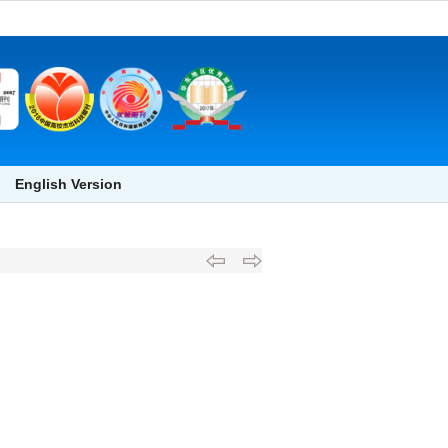
English Version