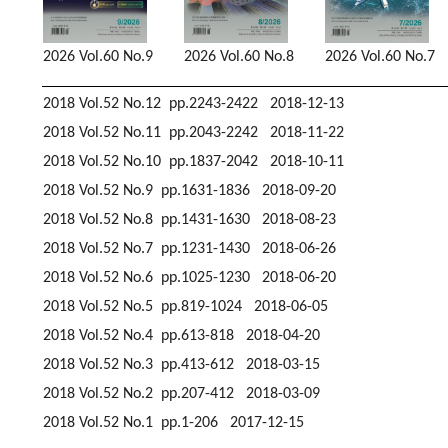
2026 Vol.60 No.9
2026 Vol.60 No.8
2026 Vol.60 No.7
2018 Vol.52 No.12 pp.2243-2422 2018-12-13
2018 Vol.52 No.11 pp.2043-2242 2018-11-22
2018 Vol.52 No.10 pp.1837-2042 2018-10-11
2018 Vol.52 No.9 pp.1631-1836 2018-09-20
2018 Vol.52 No.8 pp.1431-1630 2018-08-23
2018 Vol.52 No.7 pp.1231-1430 2018-06-26
2018 Vol.52 No.6 pp.1025-1230 2018-06-20
2018 Vol.52 No.5 pp.819-1024 2018-06-05
2018 Vol.52 No.4 pp.613-818 2018-04-20
2018 Vol.52 No.3 pp.413-612 2018-03-15
2018 Vol.52 No.2 pp.207-412 2018-03-09
2018 Vol.52 No.1 pp.1-206 2017-12-15