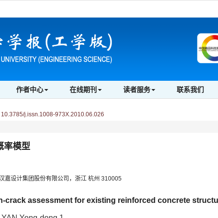
作者中心
在线期刊
读者服务
联系我们
0.3785/j.issn.1008-973X.2010.06.026
概率模型
 2.汉嘉设计集团股份有限公司，浙江 杭州 310005
n-crack assessment for existing reinforced concrete struct
1,YAN Yong-dong 1