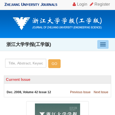
, Volume 42 Issue 12