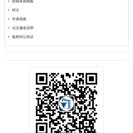
投稿简易模板
样文
作者指南
论文修改说明
版权转让协议