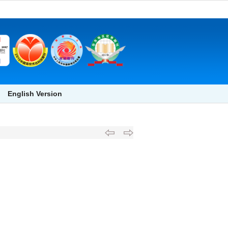
English Version