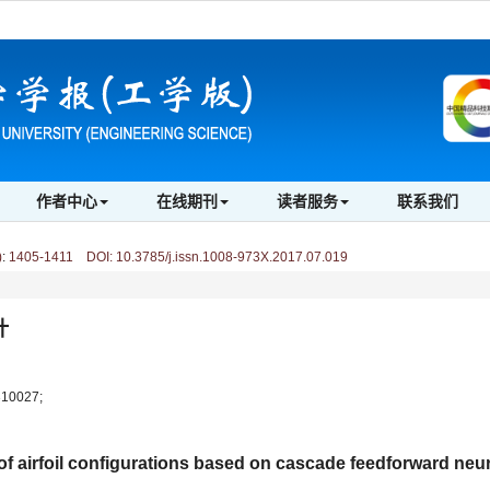
作者中心
在线期刊
读者服务
联系我们
)
:
1405-1411 DOI: 10.3785/j.issn.1008-973X.2017.07.019
计
0027;
f airfoil configurations based on cascade feedforward neu