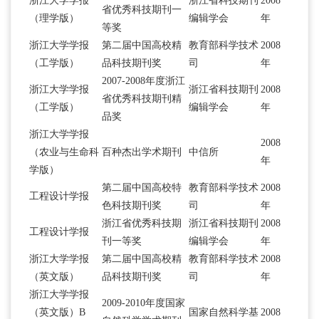
浙江大学学报
浙江省科技期刊
2008
省优秀科技期刊一
（理学版）
编辑学会
年
等奖
浙江大学学报
第二届中国高校精
教育部科学技术
2008
（工学版）
品科技期刊奖
司
年
2007-2008年度浙江
浙江大学学报
浙江省科技期刊
2008
省优秀科技期刊精
（工学版）
编辑学会
年
品奖
浙江大学学报
2008
（农业与生命科
百种杰出学术期刊
中信所
年
学版）
第二届中国高校特
教育部科学技术
2008
工程设计学报
色科技期刊奖
司
年
浙江省优秀科技期
浙江省科技期刊
2008
工程设计学报
刊一等奖
编辑学会
年
浙江大学学报
第二届中国高校精
教育部科学技术
2008
（英文版）
品科技期刊奖
司
年
浙江大学学报
2009-2010年度国家
（英文版）B
国家自然科学基
2008