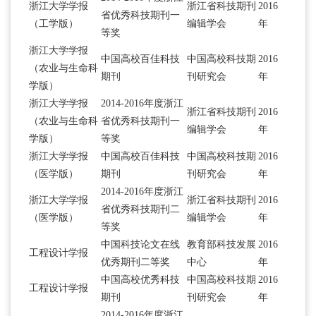
浙江大学学报
浙江省科技期刊
2016
省优秀科技期刊一
（工学版）
编辑学会
年
等奖
浙江大学学报
中国高校百佳科技
中国高校科技期
2016
（农业与生命科
期刊
刊研究会
年
学版）
浙江大学学报
2014-2016年度浙江
浙江省科技期刊
2016
（农业与生命科
省优秀科技期刊一
编辑学会
年
学版）
等奖
浙江大学学报
中国高校百佳科技
中国高校科技期
2016
（医学版）
期刊
刊研究会
年
2014-2016年度浙江
浙江大学学报
浙江省科技期刊
2016
省优秀科技期刊二
（医学版）
编辑学会
年
等奖
中国科技论文在线
教育部科技发展
2016
工程设计学报
优秀期刊二等奖
中心
年
中国高校优秀科技
中国高校科技期
2016
工程设计学报
期刊
刊研究会
年
2014-2016年度浙江