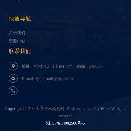
快速导航
关于我们
资源中心
联系我们
地址：杭州市天目山路148号 邮编：310028
E-mail:
zjujournals@zju.edu.cn
Copyright © 浙江大学学术期刊网. Zhejiang University Press All rights
reserved
浙ICP备14002560号-5