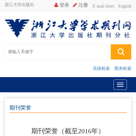
浙江大学出版社
E-mail Alert
English
高级检索
图表检索
期刊荣誉
期刊荣誉（截至2016年）