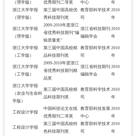
（理学版）
优秀期刊二等奖
中心
年
浙江大学学报
第三届中国高校优
教育部科学技术
2010
（理学版）
秀科技期刊奖
司
年
2009-2010年度浙江
浙江大学学报
浙江省科技期刊
2010
省优秀科技期刊“编
（理学版）
编辑学会
年
辑质量奖”
浙江大学学报
第三届中国高校精
教育部科学技术
2010
（工学版）
品科技期刊奖
司
年
2009-2010年度浙江
浙江大学学报
浙江省科技期刊
2010
省优秀科技期刊精
（工学版）
编辑学会
年
品奖
浙江大学学报
第三届中国高校精
教育部科学技术
2010
（农业与生命科
品科技期刊奖
司
年
学版）
中国科技论文在线
教育部科技发展
2010
工程设计学报
优秀期刊二等奖
中心
年
第三届中国高校特
教育部科学技术
2010
工程设计学报
色科技期刊奖
司
年