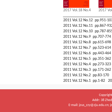
2017 Vol.18 No.4
2017 Vo
2011 Vol.12 No.12 pp.951-1
2011 Vol.12 No.11 pp.867-9
2011 Vol.12 No.10 pp.787-8
2011 Vol.12 No.9 pp.707-77
2011 Vol.12 No.8 pp.615-69
2011 Vol.12 No.7 pp.523-61
2011 Vol.12 No.6 pp.443-46
2011 Vol.12 No.5 pp.351-36
2011 Vol.12 No.4 pp.273-32
2011 Vol.12 No.3 pp.171-26
2011 Vol.12 No.2 pp.83-170
2011 Vol.12 No.1 pp.1-82 2
Copyright
Addr: 38 Zhe
E-mail: jzus_zzy@zju.edu.cn;