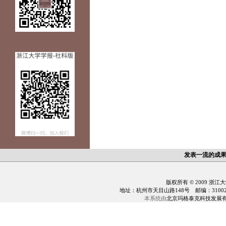
发表一流的成
版权所有 © 2009 浙江
地址：杭州市天目山路148号 邮编：310028 电话：0
本系统由
北京玛格泰克科技发展