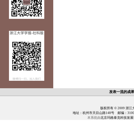
发表一流的成
版权所有 © 2009 浙
地址：杭州市天目山路148号 邮编：310028 电话：0
本系统由
北京玛格泰克科技发展