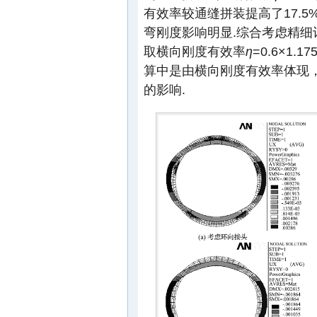
有效率较通缝拼装提高了17.
弯刚度影响明显.综合考虑精
取横向刚度有效率
η
=0.6×1
算中是由横向刚度有效率体现
的影响.