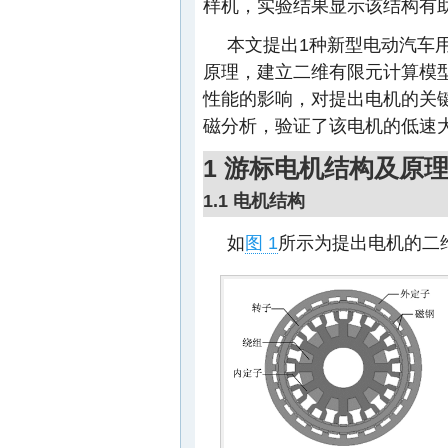
样机，实验结果显示该结构有
本文提出1种新型电动汽车
原理，建立二维有限元计算模
性能的影响，对提出电机的关
磁分析，验证了该电机的低速大
1 游标电机结构及原
1.1 电机结构
如
图 1
所示为提出电机的二