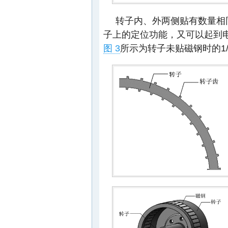
转子内、外两侧贴有数量相
子上的定位功能，又可以起到
图 3
所示为转子未贴磁钢时的1