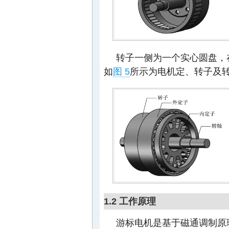
转子一侧为一个实心圆盘，
如
图 5
所示为电机定、转子及转
1.2 工作原理
游标电机是基于磁通调制原