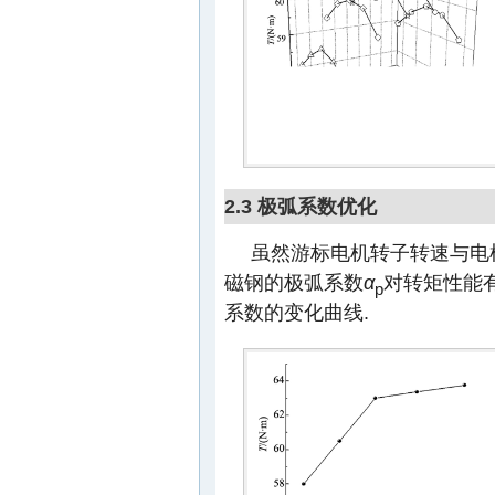
2.3 极弧系数优化
虽然游标电机转子转速与电
磁钢的极弧系数
α
对转矩性能
p
系数的变化曲线.