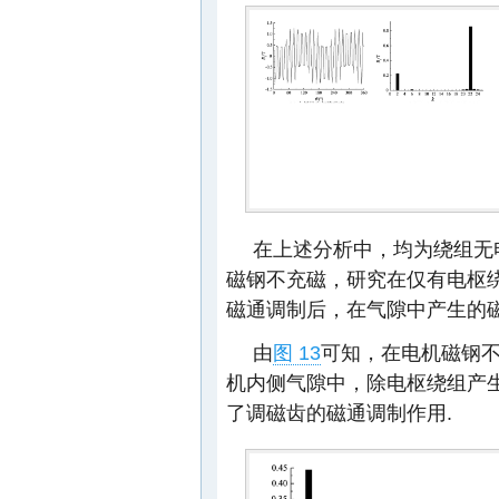
在上述分析中，均为绕组无
磁钢不充磁，研究在仅有电枢
磁通调制后，在气隙中产生的磁
由
图 13
可知，在电机磁钢
机内侧气隙中，除电枢绕组产生
了调磁齿的磁通调制作用.