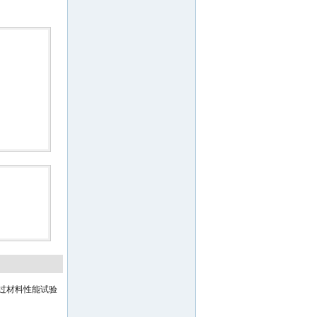
通过材料性能试验