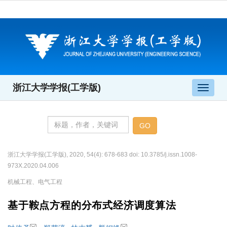
浙江大学学报(工学版)
导
航
切
换
浙江大学学报(工学版), 2020, 54(4): 678-683 doi: 10.3785/j.issn.1008-
973X.2020.04.006
机械工程、电气工程
基于鞍点方程的分布式经济调度算法
,
,