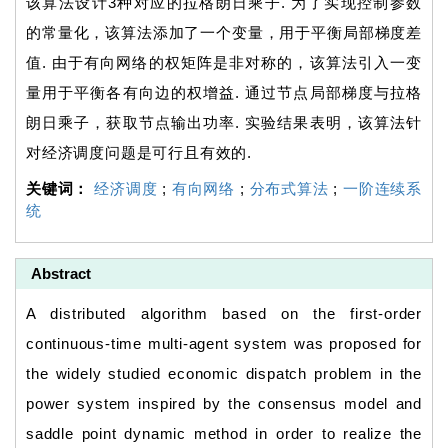
该算法设计3种对应的拉格朗日乘子. 为了实现控制参数
的常量化，该算法添加了一个变量，用于平衡局部梯度差
值. 由于有向网络的权矩阵是非对称的，该算法引入一变
量用于平衡各有向边的权增益. 通过节点局部梯度与拉格
朗日乘子，获取节点输出功率. 实验结果表明，该算法针
对经济调度问题是可行且有效的.
关键词：
经济调度
;
有向网络
;
分布式算法
;
一阶连续系
统
Abstract
A distributed algorithm based on the first-order
continuous-time multi-agent system was proposed for
the widely studied economic dispatch problem in the
power system inspired by the consensus model and
saddle point dynamic method in order to realize the