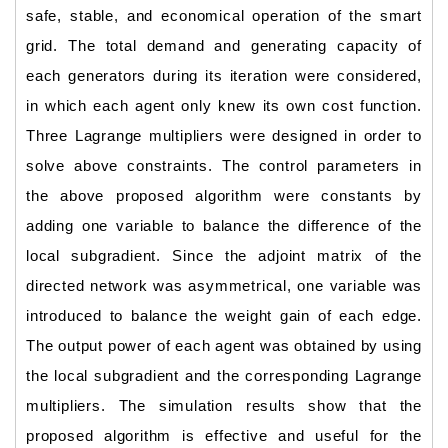
safe, stable, and economical operation of the smart
grid. The total demand and generating capacity of
each generators during its iteration were considered,
in which each agent only knew its own cost function.
Three Lagrange multipliers were designed in order to
solve above constraints. The control parameters in
the above proposed algorithm were constants by
adding one variable to balance the difference of the
local subgradient. Since the adjoint matrix of the
directed network was asymmetrical, one variable was
introduced to balance the weight gain of each edge.
The output power of each agent was obtained by using
the local subgradient and the corresponding Lagrange
multipliers. The simulation results show that the
proposed algorithm is effective and useful for the