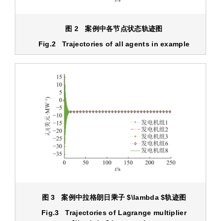
图 2 案例中各节点状态轨迹图
Fig.2 Trajectories of all agents in example
图 3 案例中拉格朗日乘子
$\lambda $
轨迹图
Fig.3 Trajectories of Lagrange multiplier