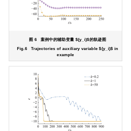
图 6 案例中的辅助变量
${y_i}$
的轨迹图
Fig.6 Trajectories of auxiliary variable
${y_i}$
in
example