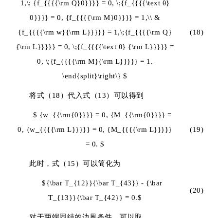
1,\; {f_{{{{\rm Q}0}}}} = 0, \;{f_{{{{\text θ}
0}}}} = 0, {f_{{{{\rm M}0}}}} = 1,\\ &
{f_{{{{\rm w}{\rm L}}}}} = 1,\;{f_{{{{\rm Q}
(18)
{\rm L}}}}} = 0, \;{f_{{{{\text θ} {\rm L}}}}} =
0, \;{f_{{{{\rm M}{\rm L}}}}} = 1.
\end{split}\right\} $
将式（18）代入式（13）可以得到
$ {w_{{\rm{0}}}} = 0, {M_{{\rm{0}}}} =
0, {w_{{{{\rm L}}}}} = 0, {M_{{{{\rm L}}}}}
(19)
= 0. $
此时，式（15）可以简化为
${\bar T_{12}}{\bar T_{43}} - {\bar
(20)
T_{13}}{\bar T_{42}} = 0.$
对于两端固结的边界条件，可以取