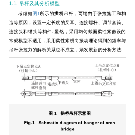
1.1. 吊杆及其分析模型
考虑如
图1
所示的拱桥吊杆，两端由于张拉施工和构
造等原因，设置一定长度的叉耳、连接螺杆、调节套筒、
连接头和锚头等构件. 显然，采用均匀截面柔性索假设的
常规模型不适用，采用柔性索横向振动理论得到的频率与
吊杆张拉力的解析关系也不成立，须发展新的分析方法.
图 1 拱桥吊杆示意图
Fig.1 Schmatic diagram of hanger of arch
bridge