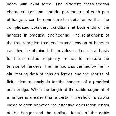
beam with axial force. The different cross-section
characteristics and material parameters of each part
of hangers can be considered in detail as well as the
complicated boundary conditions at both ends of the
hangers in practical engineering. The relationship of
the free vibration frequencies and tension of hangers
can then be obtained. It provides a theoretical basis
for the so-called frequency method to measure the
tension of hangers. The method was verified by the in-
situ testing data of tension forces and the results of
finite element analysis for the hangers of a practical
arch bridge. When the length of the cable segment of
a hanger is greater than a certain threshold, a strong
linear relation between the effective calculation length
of the hanger and the realistic length of the cable