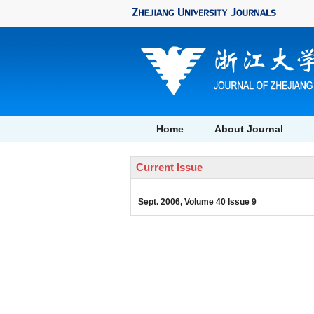
, Volume 40 Issue 9