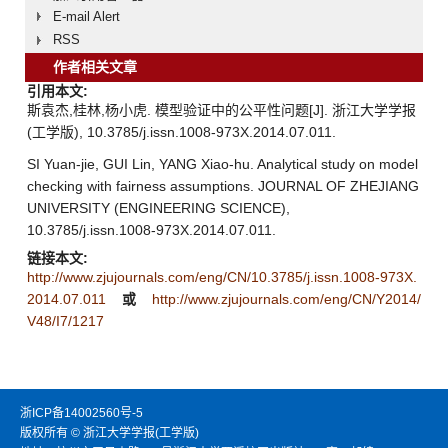
E-mail Alert
RSS
作者相关文章
引用本文:
斯袁杰,桂林,杨小虎. 模型验证中的公平性问题[J]. 浙江大学学报
(工学版), 10.3785/j.issn.1008-973X.2014.07.011.
SI Yuan-jie, GUI Lin, YANG Xiao-hu. Analytical study on model
checking with fairness assumptions. JOURNAL OF ZHEJIANG
UNIVERSITY (ENGINEERING SCIENCE),
10.3785/j.issn.1008-973X.2014.07.011.
链接本文:
http://www.zjujournals.com/eng/CN/10.3785/j.issn.1008-973X.
2014.07.011
或
http://www.zjujournals.com/eng/CN/Y2014/
V48/I7/1217
浙ICP备14002560号-5
版权所有 © 浙江大学学报(工学版)