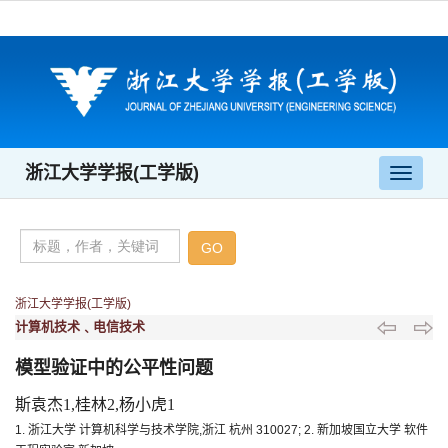
浙江大学学报(工学版)
导
航
切
换
浙江大学学报(工学版)
计算机技术﹑电信技术
模型验证中的公平性问题
斯袁杰1,桂林2,杨小虎1
1. 浙江大学 计算机科学与技术学院,浙江 杭州 310027; 2. 新加坡国立大学 软件